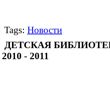
Tags:
Новости
ДЕТСКАЯ БИБЛИОТЕ
2010 - 2011