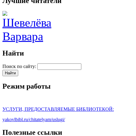
Лучшие читатели
Найти
Поиск по сайту:
Режим работы
УСЛУГИ, ПРЕДОСТАВЛЯЕМЫЕ БИБЛИОТЕКОЙ:
yakovlbibl.ru/chitatelyam/uslugi/
Полезные ссылки