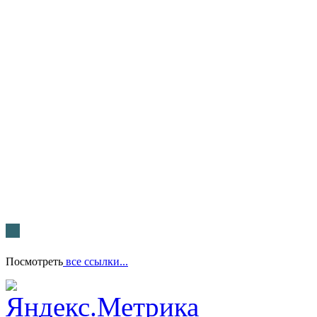
Посмотреть
все ссылки...