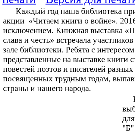
Каждый год наша библиотека прин
акции «Читаем книги о войне». 2016
исключением. Книжная выставка «П
слава и честь» встречала участников
зале библиотеки. Ребята с интересо
представленные на выставке книги с
повестей поэтов и писателей разных
посвященных трудным годам, выпа
страны и нашего народа.
Ка
выб
для
"Б"