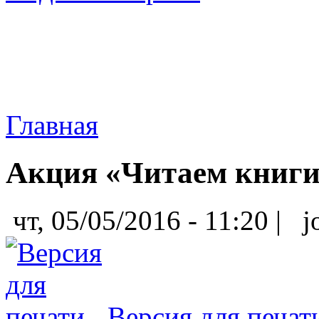
Главная
Акция «Читаем книги 
чт, 05/05/2016 - 11:20 |
jo
Версия для печат