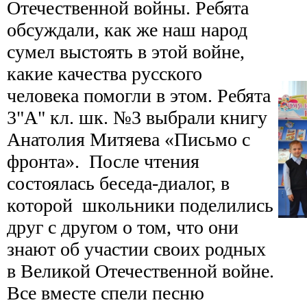
Отечественной войны. Ребята
обсуждали, как же наш народ
сумел выстоять в этой войне,
какие качества русского
человека помогли в этом. Ребята
3"А" кл. шк. №3 выбрали книгу
Анатолия Митяева «Письмо с
фронта». После чтения
состоялась беседа-диалог, в
которой школьники поделились
друг с другом о том, что они
знают об участии своих родных
в Великой Отечественной войне.
Все вместе спели песню