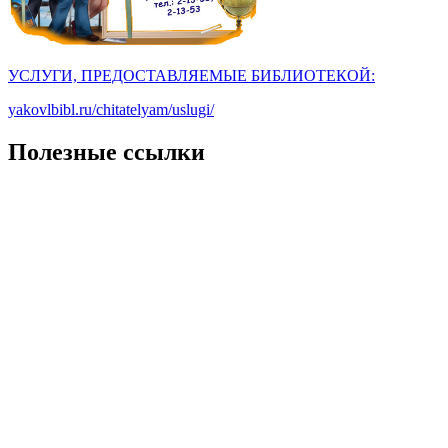
УСЛУГИ, ПРЕДОСТАВЛЯЕМЫЕ БИБЛИОТЕКОЙ:
yakovlbibl.ru/chitatelyam/uslugi/
Полезные ссылки