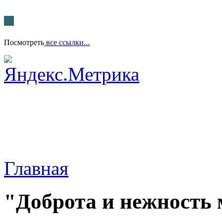
Посмотреть
все ссылки...
Главная
"Доброта и нежность