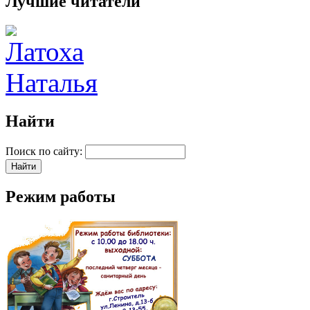
Лучшие читатели
Найти
Поиск по сайту:
Режим работы