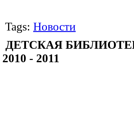
Tags:
Новости
ДЕТСКАЯ БИБЛИОТЕ
2010 - 2011