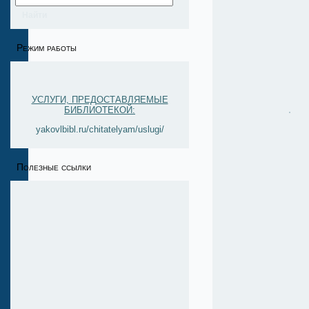
Режим работы
УСЛУГИ, ПРЕДОСТАВЛЯЕМЫЕ
БИБЛИОТЕКОЙ:
yakovlbibl.ru/chitatelyam/uslugi/
Полезные ссылки