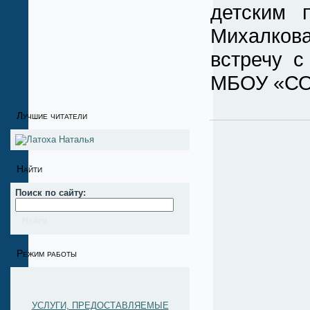
детским 
Михалков
встречу с
МБОУ «СОШ
Лучшие читатели
Найти
Поиск по сайту:
Режим работы
УСЛУГИ, ПРЕДОСТАВЛЯЕМЫЕ