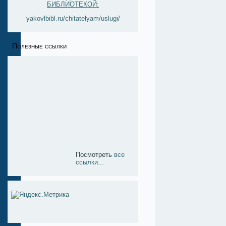
БИБЛИОТЕКОЙ:
yakovlbibl.ru/chitatelyam/uslugi/
Полезные ссылки
Посмотреть
все
ссылки...