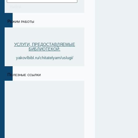
Режим работы
УСЛУГИ, ПРЕДОСТАВЛЯЕМЫЕ
БИБЛИОТЕКОЙ:
yakovlbibl.ru/chitatelyam/uslugi/
Полезные ссылки