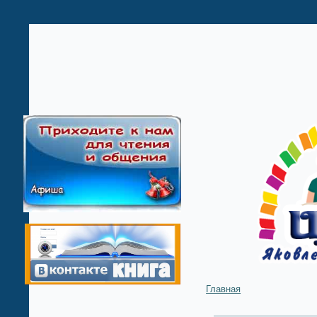
Главная