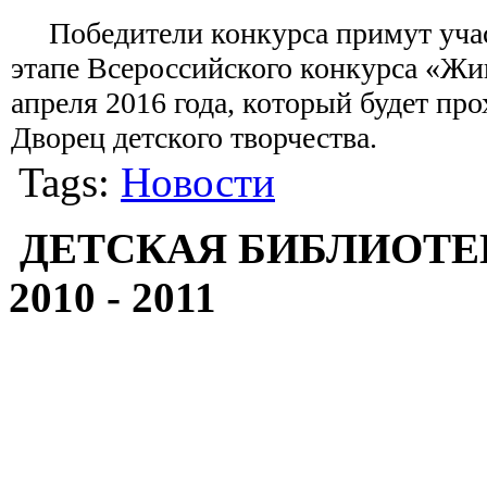
Победители конкурса примут учас
этапе Всероссийского конкурса «Жи
апреля 2016 года, который будет про
Дворец детского творчества.
Tags:
Новости
ДЕТСКАЯ БИБЛИОТЕ
2010 - 2011