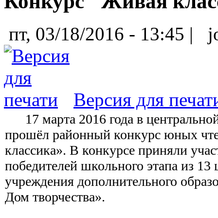
Конкурс "Живая клас
пт, 03/18/2016 - 13:45 |
j
Версия для печат
17 марта 2016 года в центральной
прошёл районный конкурс юных чт
классика». В конкурсе приняли учас
победителей школьного этапа из 13 
учреждения дополнительного образ
Дом творчества».