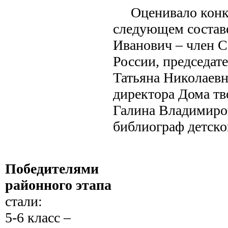
Оценивало конк
следующем состав
Иванович – член С
России, председат
Татьяна Николаевн
директора Дома тв
Галина Владимиро
библиограф детско
Победителями
районного этапа
стали:
5-6 класс –