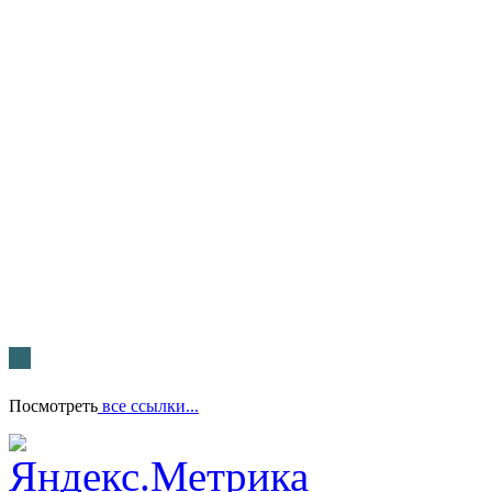
Посмотреть
все ссылки...