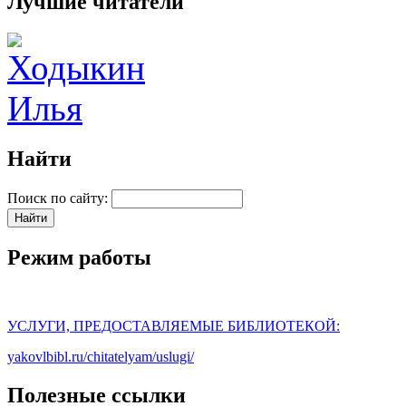
Лучшие читатели
Найти
Поиск по сайту:
Режим работы
УСЛУГИ, ПРЕДОСТАВЛЯЕМЫЕ БИБЛИОТЕКОЙ:
yakovlbibl.ru/chitatelyam/uslugi/
Полезные ссылки