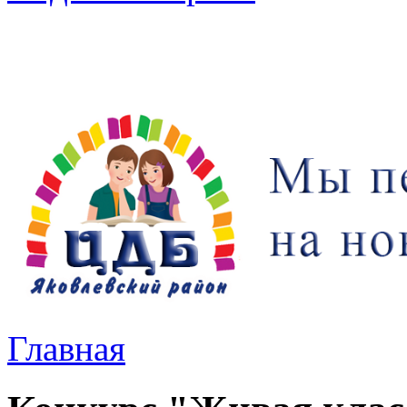
Главная