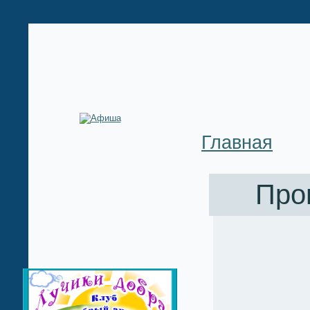
Главная
Про