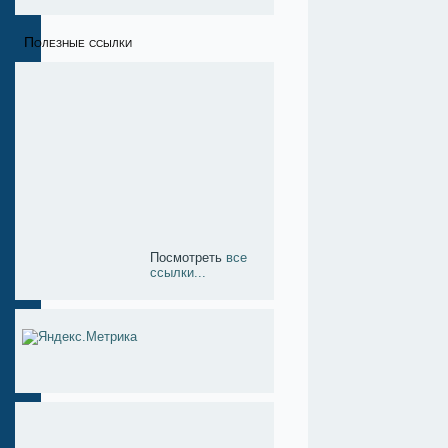
Полезные ссылки
Посмотреть
все
ссылки...