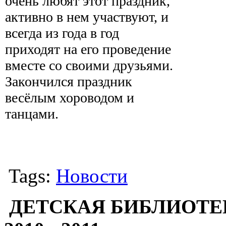
очень любят этот праздник,
активно в нем участвуют, и
всегда из года в год
приходят на его проведение
вместе со своими друзьями.
Закончился праздник
весёлым хороводом и
танцами.
Tags:
Новости
ДЕТСКАЯ БИБЛИОТЕ