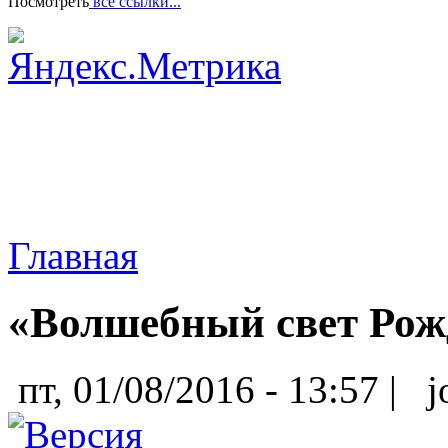
Посмотреть
все ссылки...
Главная
«Волшебный свет Рож
пт, 01/08/2016 - 13:57 |
j