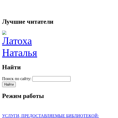
Лучшие читатели
Найти
Поиск по сайту:
Режим работы
УСЛУГИ, ПРЕДОСТАВЛЯЕМЫЕ БИБЛИОТЕКОЙ: