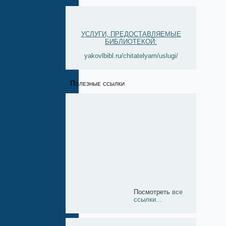
УСЛУГИ, ПРЕДОСТАВЛЯЕМЫЕ
БИБЛИОТЕКОЙ:
yakovlbibl.ru/chitatelyam/uslugi/
Полезные ссылки
Посмотреть
все
ссылки...