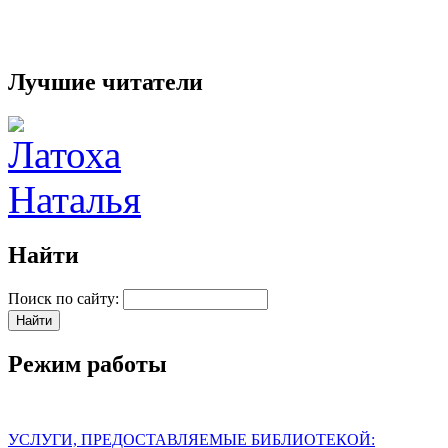
Лучшие читатели
Найти
Поиск по сайту:
Режим работы
УСЛУГИ, ПРЕДОСТАВЛЯЕМЫЕ БИБЛИОТЕКОЙ: