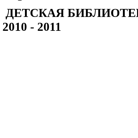
ДЕТСКАЯ БИБЛИОТЕ
2010 - 2011