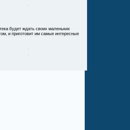
ека будет ждать своих маленьких
том, и приготовит им самые интересные