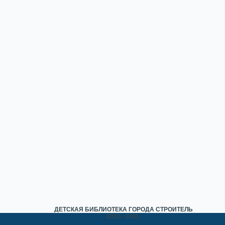
ДЕТСКАЯ БИБЛИОТЕКА ГОРОДА СТРОИТЕЛЬ
2010 - 2011