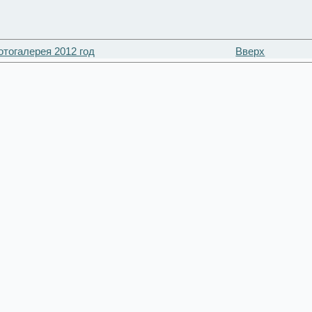
отогалерея 2012 год
Вверх