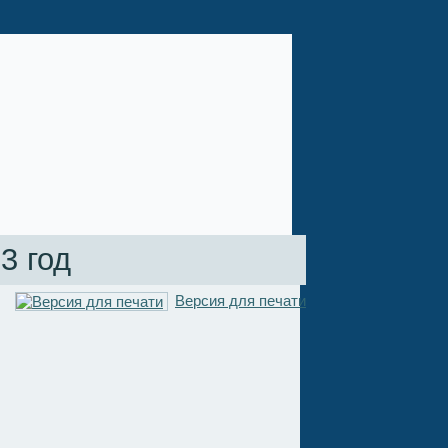
3 год
Версия для печати