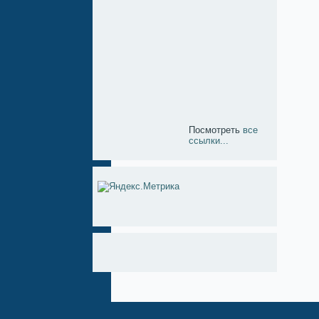
Посмотреть
все
ссылки...