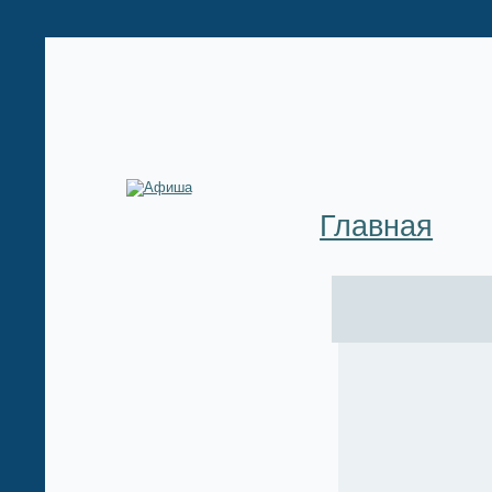
Главная